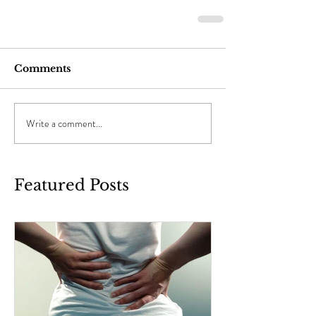
Comments
Write a comment...
Featured Posts