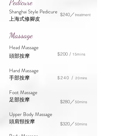
Pedicure
Shanghai Style Pedicure
／
$240
treatment
上海式修腳皮
Massage
Head Massage
$200 /
15mins
頭部按摩
Hand Massage
​手部按摩
/
$240
20
mins
Foot Massage
足部按摩
／
$280
50
mins
Upper Body Massage
頭肩頸按摩
／
$320
50mins