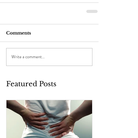
Comments
Write a comment...
Featured Posts