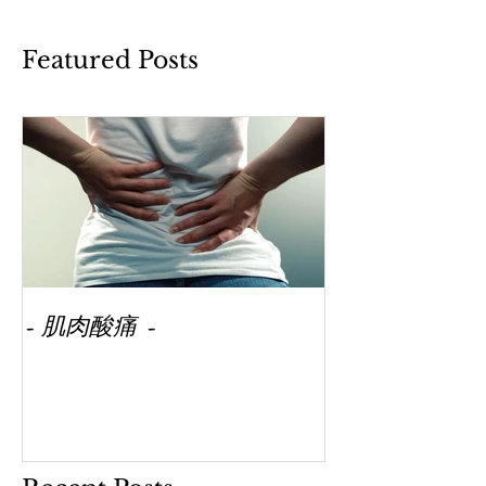
Featured Posts
- 肌肉酸痛 -