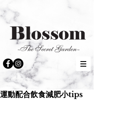
運動配合飲食減肥小tips