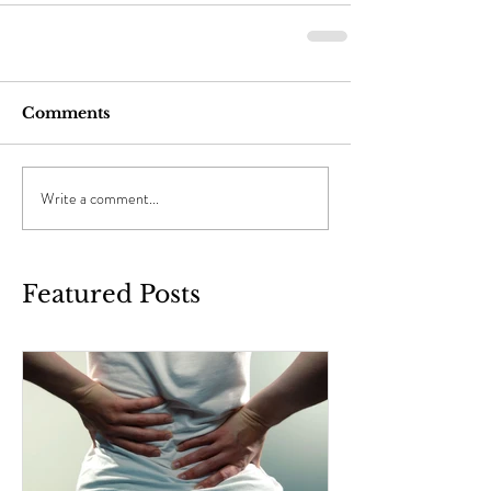
Comments
Write a comment...
Featured Posts